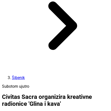
Šibenik
Subotom ujutro
Civitas Sacra organizira kreativne
radionice 'Glina i kava'