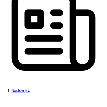
Naslovnica