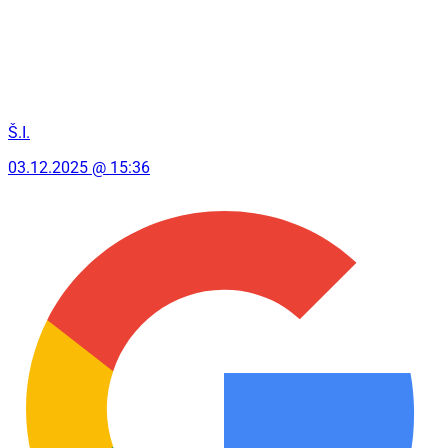
Š.I.
03.12.2025 @ 15:36