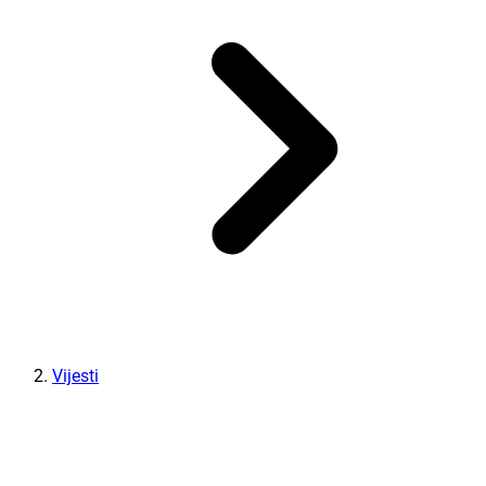
Vijesti