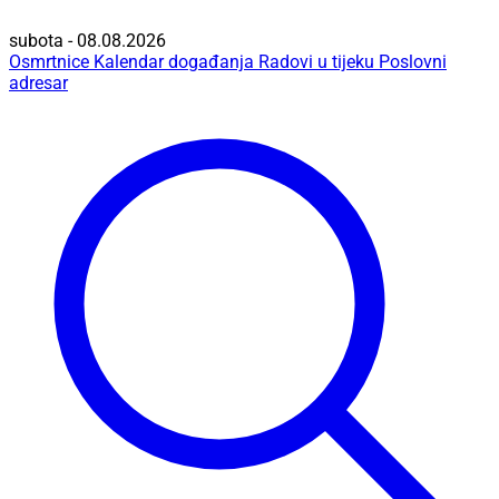
subota - 08.08.2026
Osmrtnice
Kalendar događanja
Radovi u tijeku
Poslovni
adresar