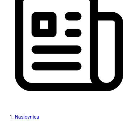
Naslovnica