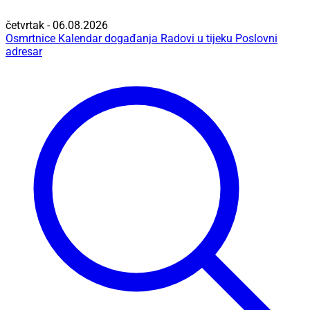
četvrtak - 06.08.2026
Osmrtnice
Kalendar događanja
Radovi u tijeku
Poslovni
adresar