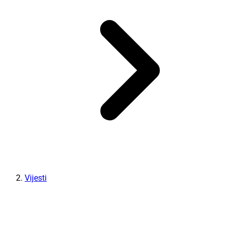
Vijesti