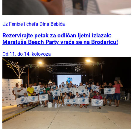
Uz Fenixe i chefa Dina Bebića
Rezervirajte petak za odličan ljetni izlazak:
Maratuša Beach Party vraća se na Brodaricu!
Od 11. do 14. kolovoza