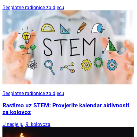
Besplatne radionice za djecu
Besplatne radionice za djecu
Rastimo uz STEM: Provjerite kalendar aktivnosti
za kolovoz
U nedjelju, 9. kolovoza