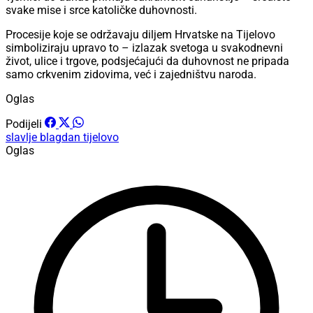
svake mise i srce katoličke duhovnosti.
Procesije koje se održavaju diljem Hrvatske na Tijelovo
simboliziraju upravo to – izlazak svetoga u svakodnevni
život, ulice i trgove, podsjećajući da duhovnost ne pripada
samo crkvenim zidovima, već i zajedništvu naroda.
Oglas
Podijeli
slavlje
blagdan
tijelovo
Oglas