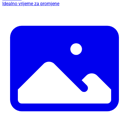
Idealno vrijeme za promjene