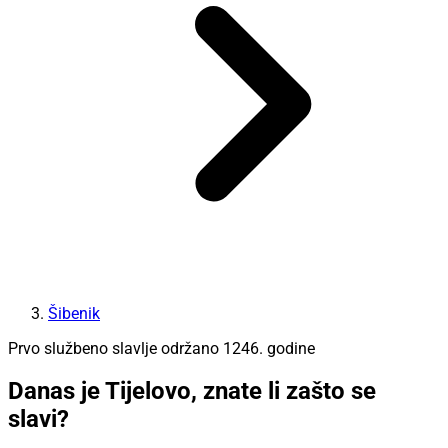
Šibenik
Prvo službeno slavlje održano 1246. godine
Danas je Tijelovo, znate li zašto se
slavi?