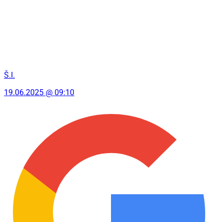
Š.I.
19.06.2025 @ 09:10