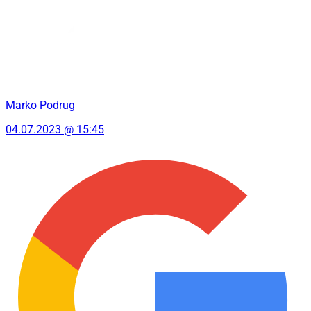
Marko Podrug
04.07.2023 @ 15:45