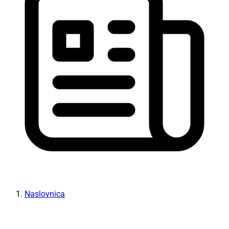
Naslovnica