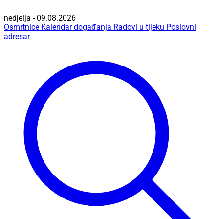
nedjelja - 09.08.2026
Osmrtnice
Kalendar događanja
Radovi u tijeku
Poslovni
adresar