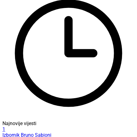
Najnovije vijesti
1
Izbornik Bruno Sabioni