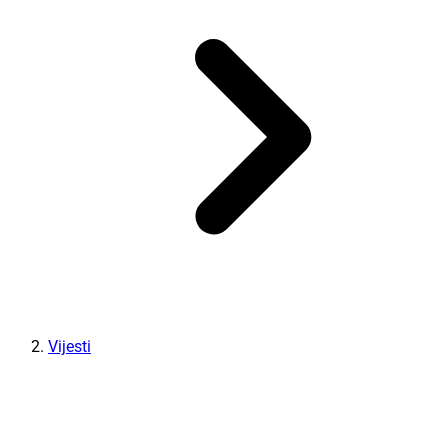
Vijesti