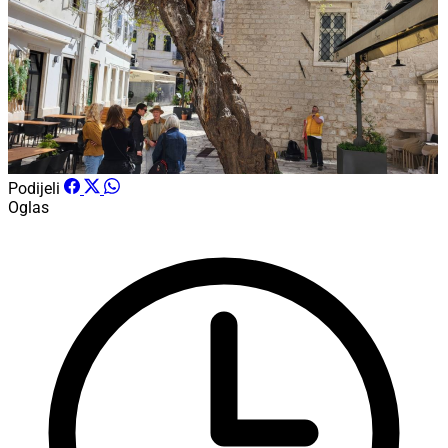
Podijeli
Oglas