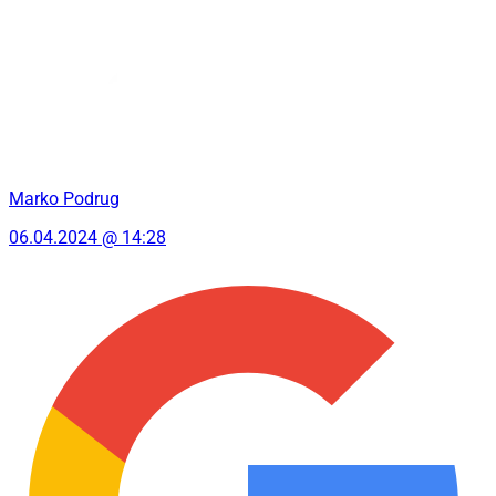
Marko Podrug
06.04.2024 @ 14:28