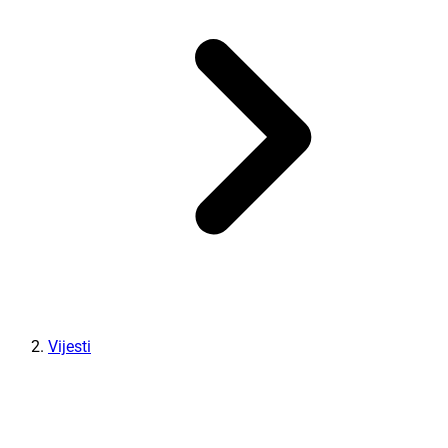
Vijesti