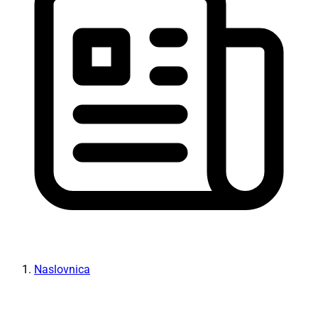
Naslovnica