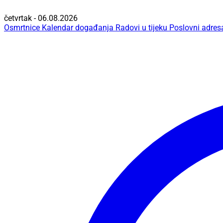
četvrtak - 06.08.2026
Osmrtnice
Kalendar događanja
Radovi u tijeku
Poslovni adres