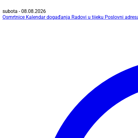
subota - 08.08.2026
Osmrtnice
Kalendar događanja
Radovi u tijeku
Poslovni adres