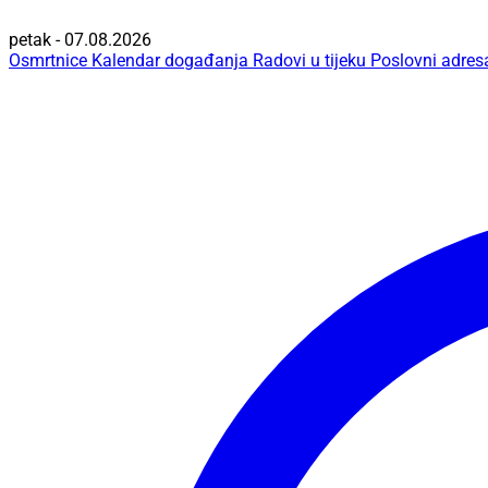
petak - 07.08.2026
Osmrtnice
Kalendar događanja
Radovi u tijeku
Poslovni adres