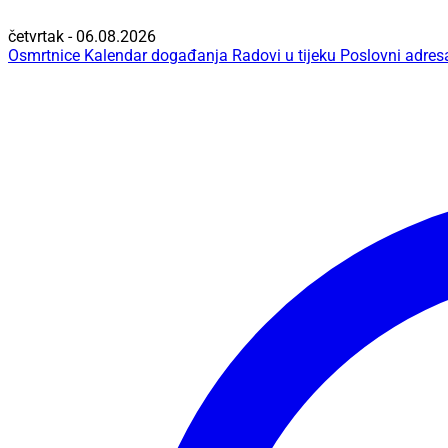
četvrtak - 06.08.2026
Osmrtnice
Kalendar događanja
Radovi u tijeku
Poslovni adres