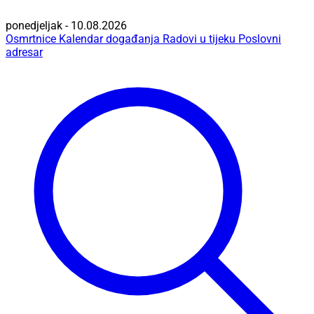
ponedjeljak - 10.08.2026
Osmrtnice
Kalendar događanja
Radovi u tijeku
Poslovni
adresar