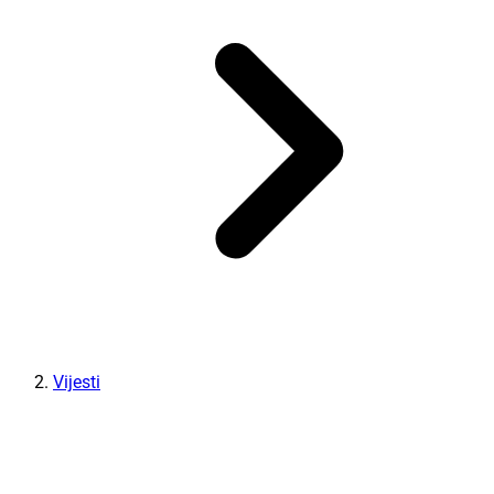
Vijesti