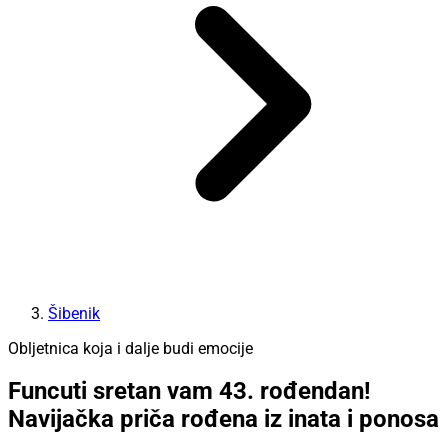
Šibenik
Obljetnica koja i dalje budi emocije
Funcuti sretan vam 43. rođendan!
Navijačka priča rođena iz inata i ponosa