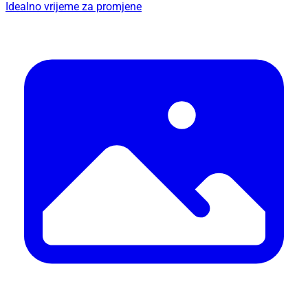
Idealno vrijeme za promjene