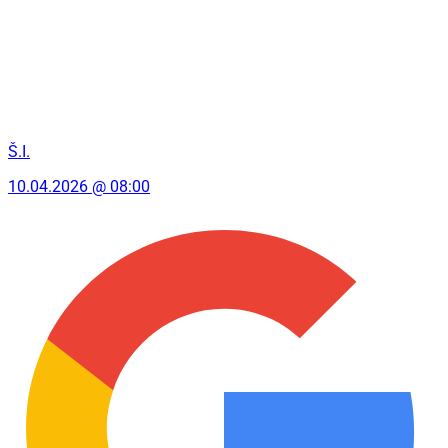
Š.I.
10.04.2026 @ 08:00