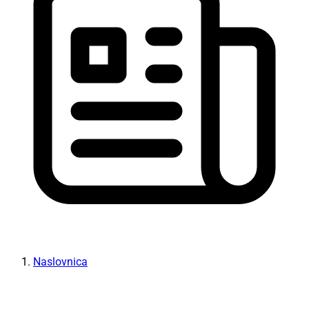
Naslovnica