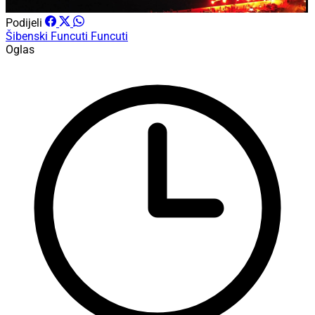
Podijeli
Šibenski Funcuti
Funcuti
Oglas