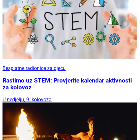
Besplatne radionice za djecu
Rastimo uz STEM: Provjerite kalendar aktivnosti
za kolovoz
U nedjelju, 9. kolovoza