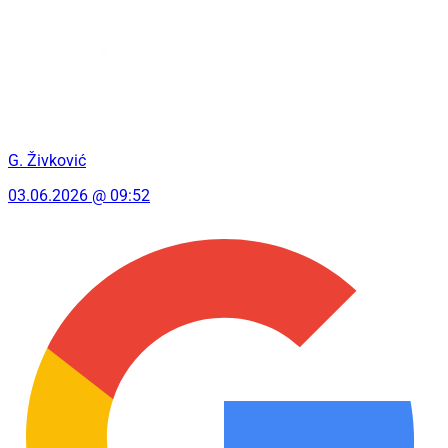
G. Živković
03.06.2026 @ 09:52