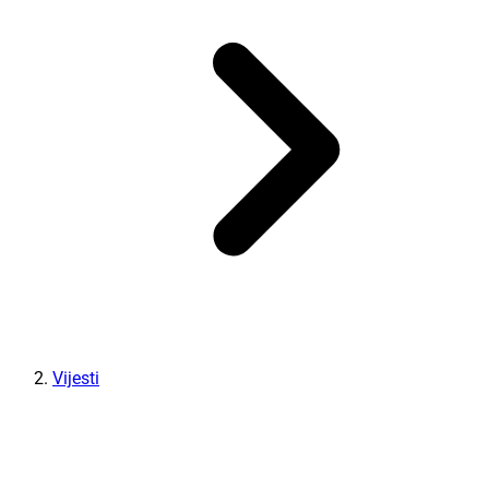
Vijesti