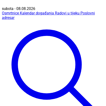
subota - 08.08.2026
Osmrtnice
Kalendar događanja
Radovi u tijeku
Poslovni
adresar