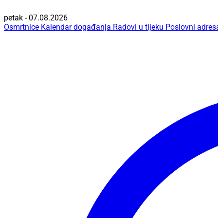
petak - 07.08.2026
Osmrtnice
Kalendar događanja
Radovi u tijeku
Poslovni adres