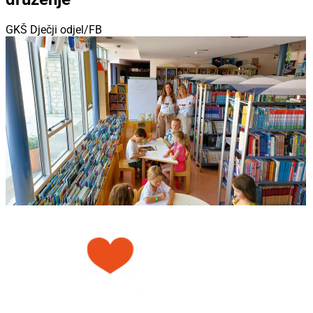
GKŠ Dječji odjel/FB