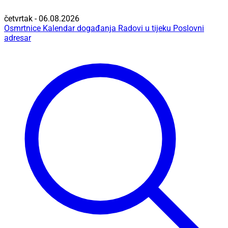
četvrtak - 06.08.2026
Osmrtnice
Kalendar događanja
Radovi u tijeku
Poslovni
adresar