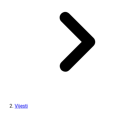
Vijesti