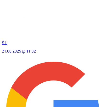
Š.I.
21.08.2025 @ 11:32