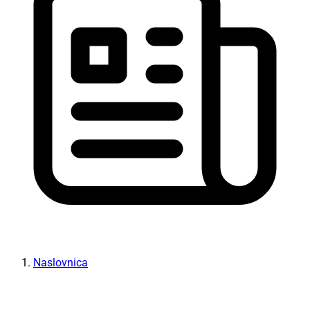
Naslovnica