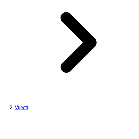
Vijesti