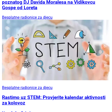
poznatog DJ Davida Moralesa na Vidikovcu
Gospe od Loreta
Besplatne radionice za djecu
Besplatne radionice za djecu
Rastimo uz STEM: Provjerite kalendar aktivnosti
za kolovoz