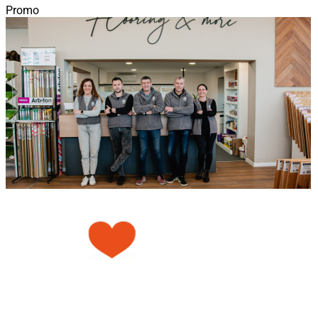
Promo