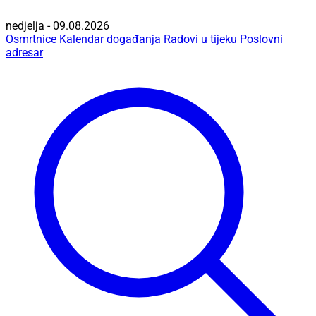
nedjelja - 09.08.2026
Osmrtnice
Kalendar događanja
Radovi u tijeku
Poslovni
adresar