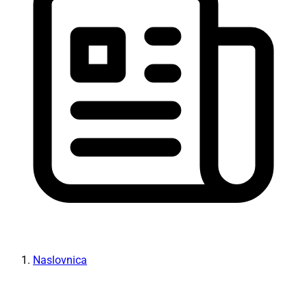
Naslovnica