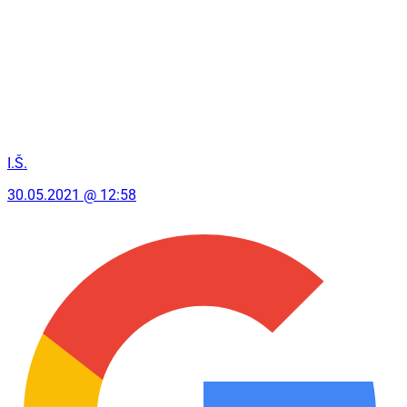
I.Š.
30.05.2021 @ 12:58