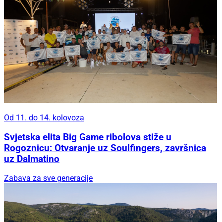
Od 11. do 14. kolovoza
Svjetska elita Big Game ribolova stiže u
Rogoznicu: Otvaranje uz Soulfingers, završnica
uz Dalmatino
Zabava za sve generacije