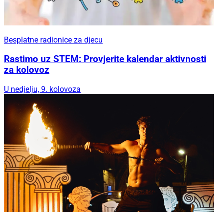
Besplatne radionice za djecu
Rastimo uz STEM: Provjerite kalendar aktivnosti
za kolovoz
U nedjelju, 9. kolovoza