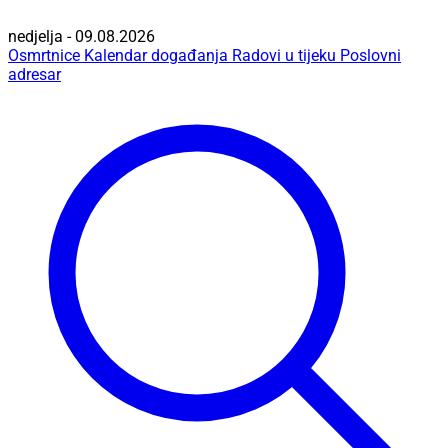
nedjelja - 09.08.2026
Osmrtnice
Kalendar događanja
Radovi u tijeku
Poslovni
adresar