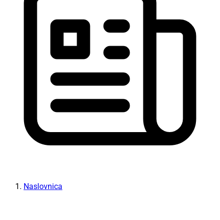
Naslovnica