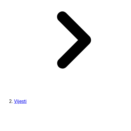
Vijesti