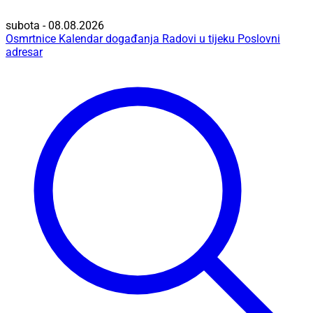
subota - 08.08.2026
Osmrtnice
Kalendar događanja
Radovi u tijeku
Poslovni
adresar