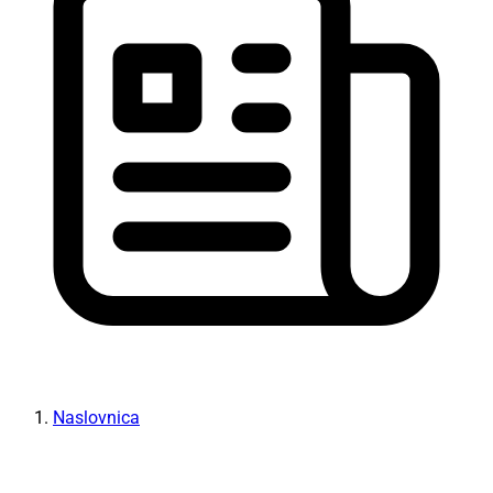
Naslovnica