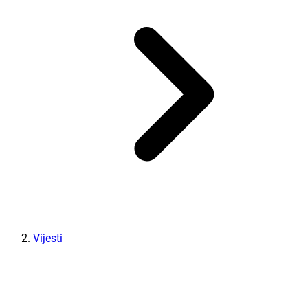
Vijesti