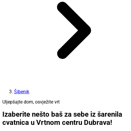
Šibenik
Uljepšajte dom, osvježite vrt
Izaberite nešto baš za sebe iz šarenila
cvatnica u Vrtnom centru Dubrava!