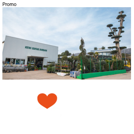
Promo