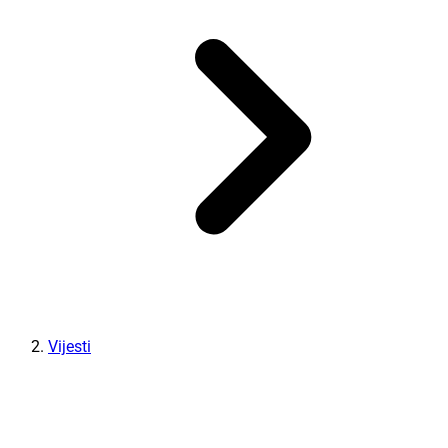
Vijesti