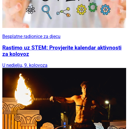
Besplatne radionice za djecu
Rastimo uz STEM: Provjerite kalendar aktivnosti
za kolovoz
U nedjelju, 9. kolovoza