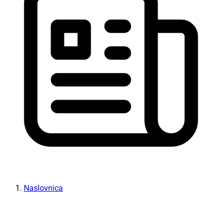
Naslovnica