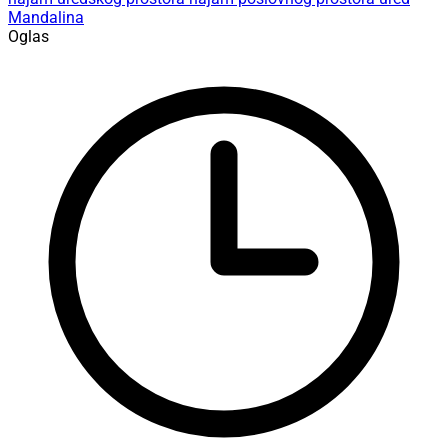
Mandalina
Oglas