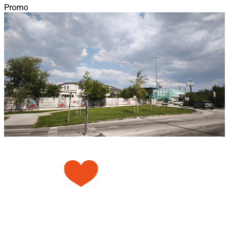
Promo