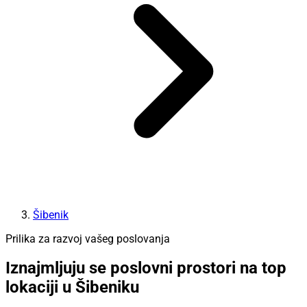
Šibenik
Prilika za razvoj vašeg poslovanja
Iznajmljuju se poslovni prostori na top
lokaciji u Šibeniku