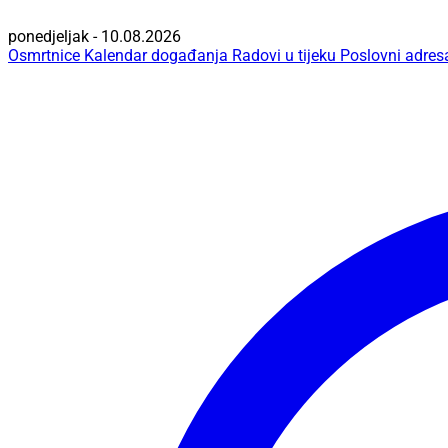
ponedjeljak - 10.08.2026
Osmrtnice
Kalendar događanja
Radovi u tijeku
Poslovni adres