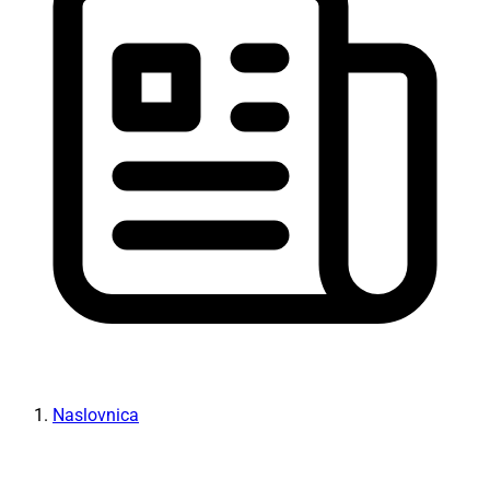
Naslovnica