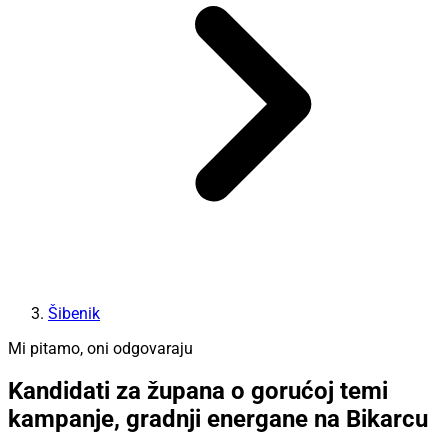
Šibenik
Mi pitamo, oni odgovaraju
Kandidati za župana o gorućoj temi
kampanje, gradnji energane na Bikarcu