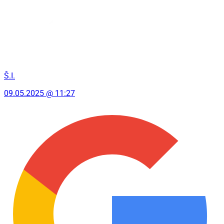
Š.I.
09.05.2025 @ 11:27