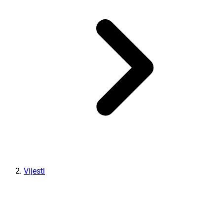
Vijesti