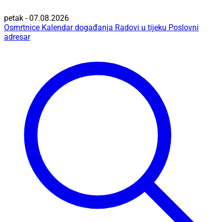
petak - 07.08.2026
Osmrtnice
Kalendar događanja
Radovi u tijeku
Poslovni
adresar