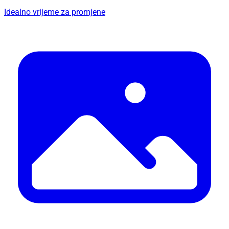
Idealno vrijeme za promjene