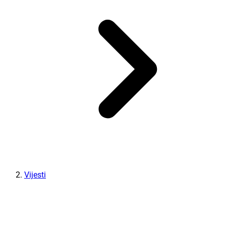
Vijesti