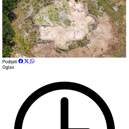
Podijeli
Oglas