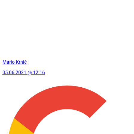
Mario Krnić
05.06.2021 @ 12:16