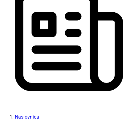
Naslovnica