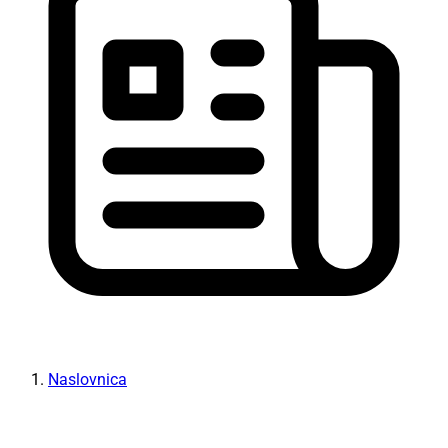
Naslovnica