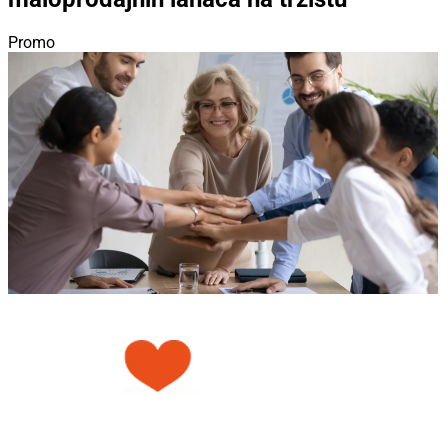
Promo