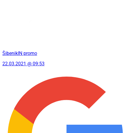
ŠibenikIN promo
22.03.2021 @ 09:53