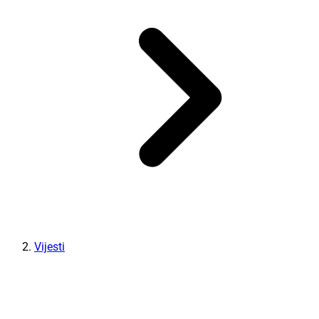
Vijesti