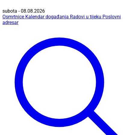
subota - 08.08.2026
Osmrtnice
Kalendar događanja
Radovi u tijeku
Poslovni
adresar