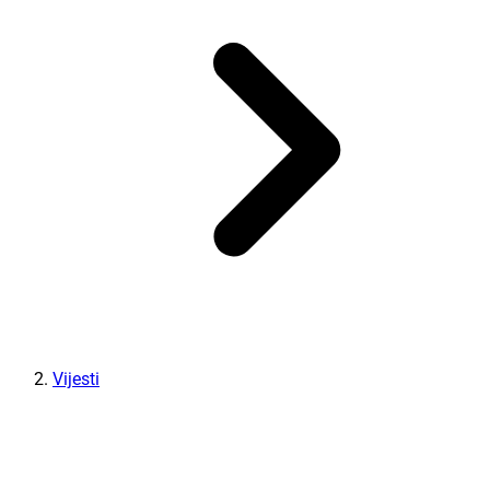
Vijesti