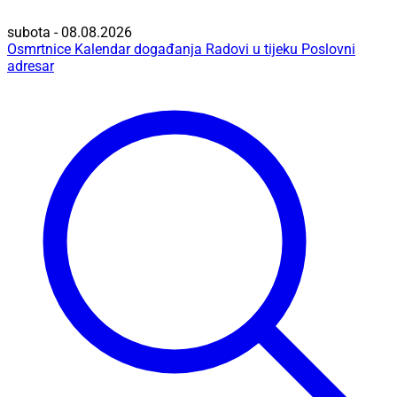
subota - 08.08.2026
Osmrtnice
Kalendar događanja
Radovi u tijeku
Poslovni
adresar