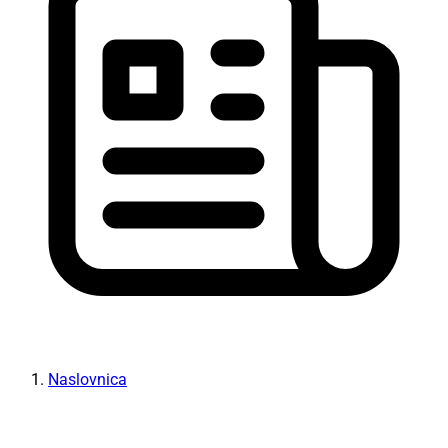
Naslovnica