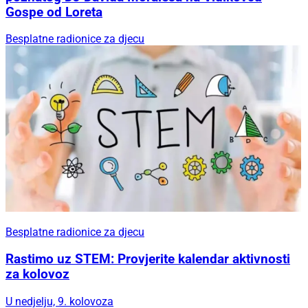
Gospe od Loreta
Besplatne radionice za djecu
Besplatne radionice za djecu
Rastimo uz STEM: Provjerite kalendar aktivnosti
za kolovoz
U nedjelju, 9. kolovoza