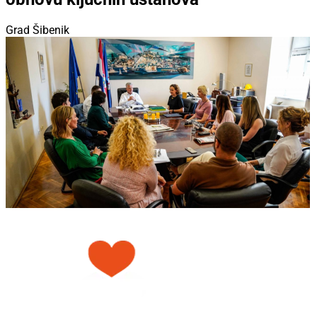
Grad Šibenik