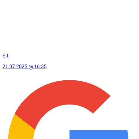
Š.I.
21.07.2025 @ 16:35