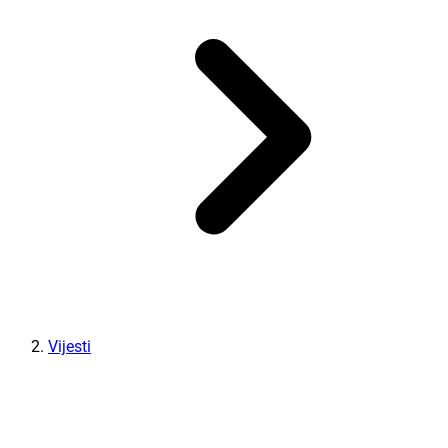
Vijesti