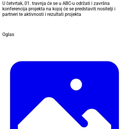
U četvrtak, 01. travnja će se u ABC-u održati i završna
konferencija projekta na kojoj će se predstaviti nositelji i
partneri te aktivnosti i rezultati projekta
Oglas