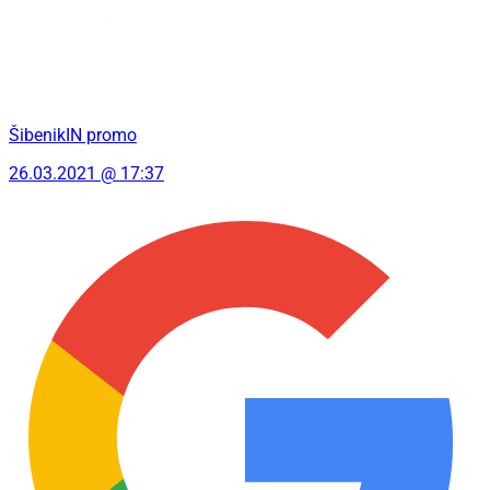
ŠibenikIN promo
26.03.2021 @ 17:37