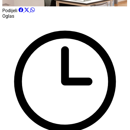
Podijeli
Oglas