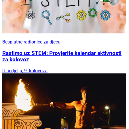
Besplatne radionice za djecu
Rastimo uz STEM: Provjerite kalendar aktivnosti
za kolovoz
U nedjelju, 9. kolovoza