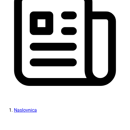
Naslovnica