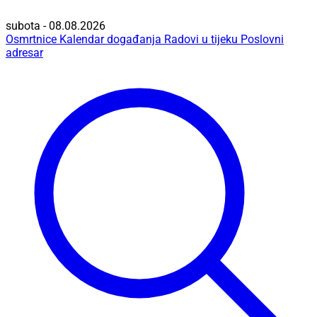
subota - 08.08.2026
Osmrtnice
Kalendar događanja
Radovi u tijeku
Poslovni
adresar