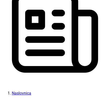
Naslovnica