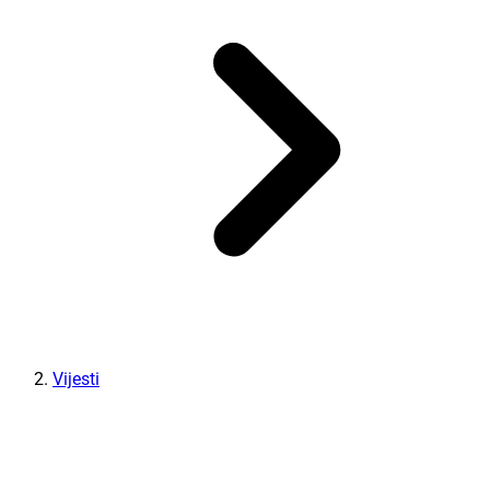
Vijesti