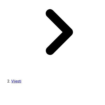
Vijesti