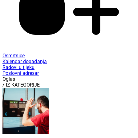
Osmrtnice
Kalendar događanja
Radovi u tijeku
Poslovni adresar
Oglas
/ IZ KATEGORIJE