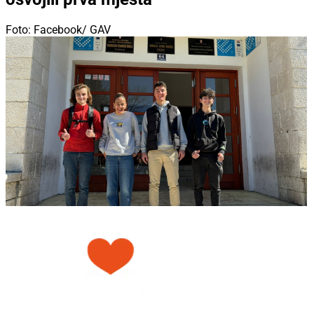
Foto: Facebook/ GAV