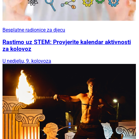
Besplatne radionice za djecu
Rastimo uz STEM: Provjerite kalendar aktivnosti
za kolovoz
U nedjelju, 9. kolovoza