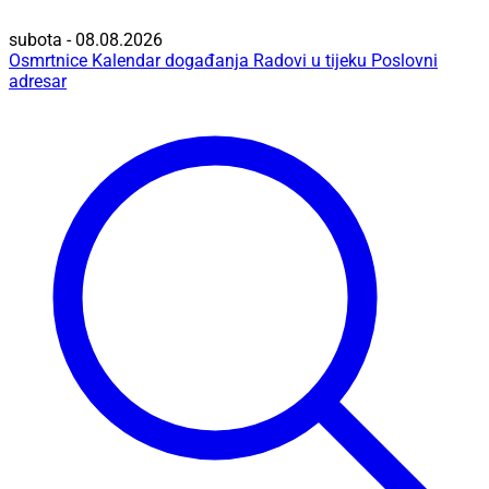
subota - 08.08.2026
Osmrtnice
Kalendar događanja
Radovi u tijeku
Poslovni
adresar