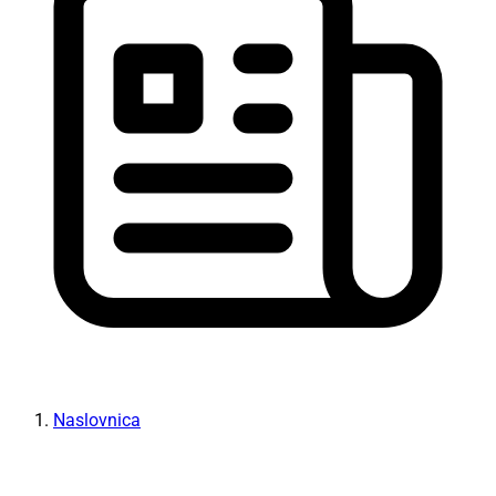
Naslovnica