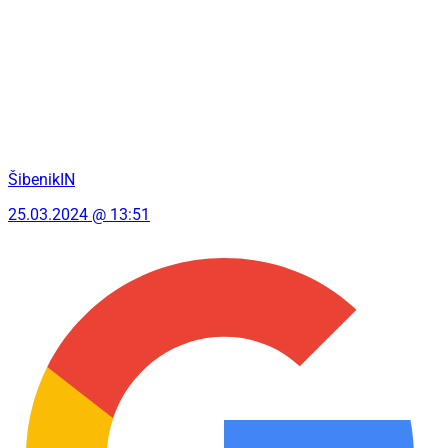
ŠibenikIN
25.03.2024 @ 13:51