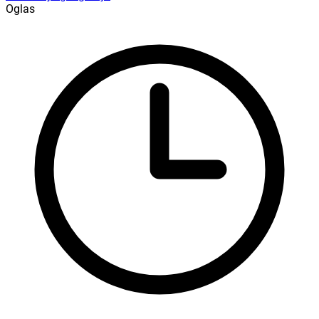
Oglas