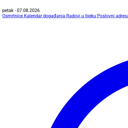
petak - 07.08.2026
Osmrtnice
Kalendar događanja
Radovi u tijeku
Poslovni adres