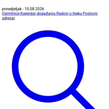
ponedjeljak - 10.08.2026
Osmrtnice
Kalendar događanja
Radovi u tijeku
Poslovni
adresar