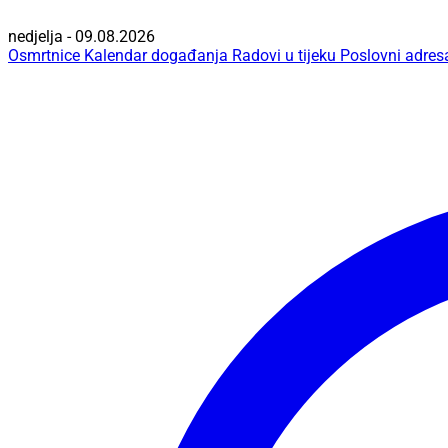
nedjelja - 09.08.2026
Osmrtnice
Kalendar događanja
Radovi u tijeku
Poslovni adres