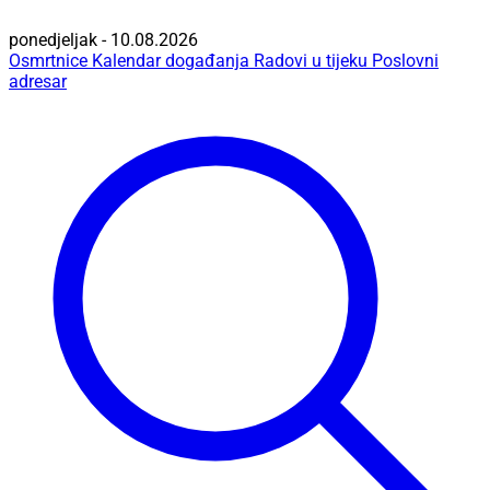
ponedjeljak - 10.08.2026
Osmrtnice
Kalendar događanja
Radovi u tijeku
Poslovni
adresar