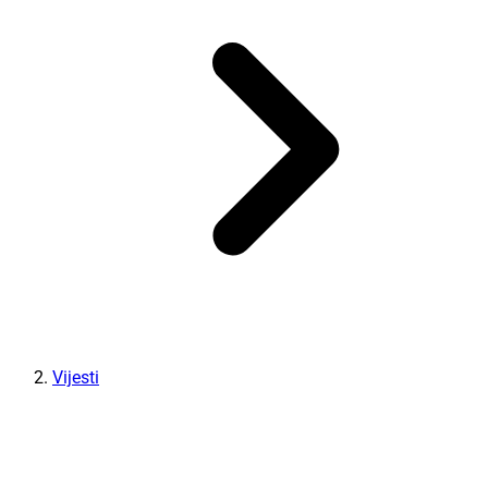
Vijesti