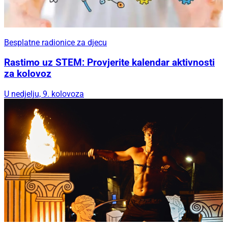
Besplatne radionice za djecu
Rastimo uz STEM: Provjerite kalendar aktivnosti
za kolovoz
U nedjelju, 9. kolovoza