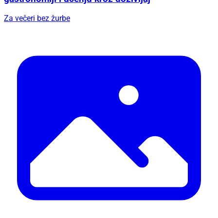
Za večeri bez žurbe