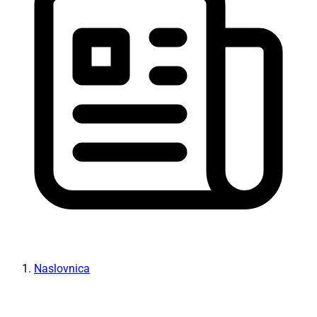
Naslovnica