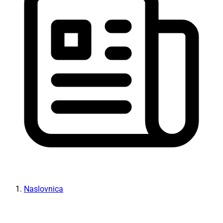
Naslovnica