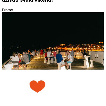
Promo