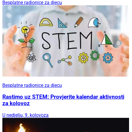
Besplatne radionice za djecu
Besplatne radionice za djecu
Rastimo uz STEM: Provjerite kalendar aktivnosti
za kolovoz
U nedjelju, 9. kolovoza