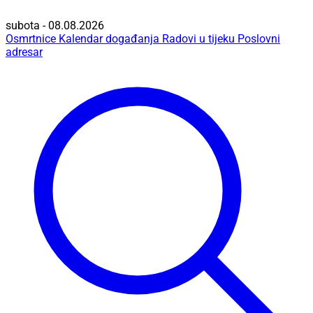
subota - 08.08.2026
Osmrtnice
Kalendar događanja
Radovi u tijeku
Poslovni
adresar