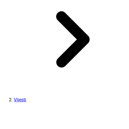
Vijesti