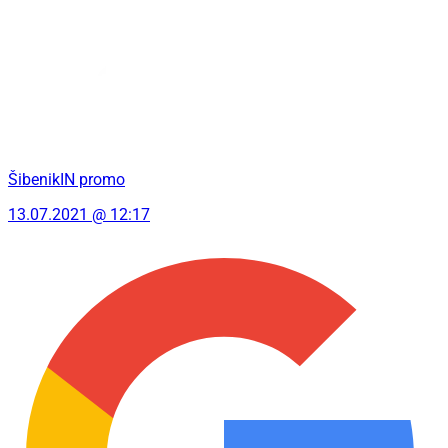
ŠibenikIN promo
13.07.2021 @ 12:17