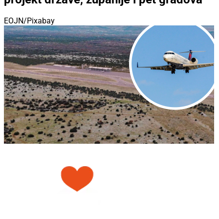
EOJN/Pixabay