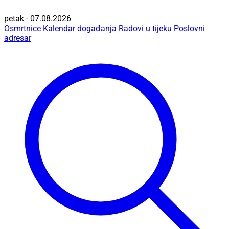
petak - 07.08.2026
Osmrtnice
Kalendar događanja
Radovi u tijeku
Poslovni
adresar