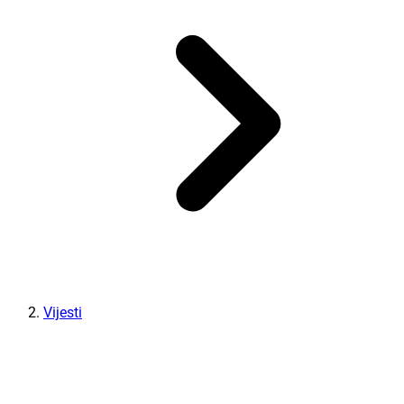
Vijesti