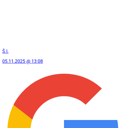
Š.I.
05.11.2025 @ 13:08