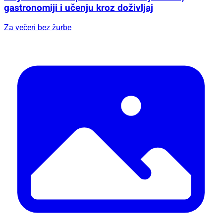
gastronomiji i učenju kroz doživljaj
Za večeri bez žurbe