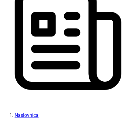
Naslovnica