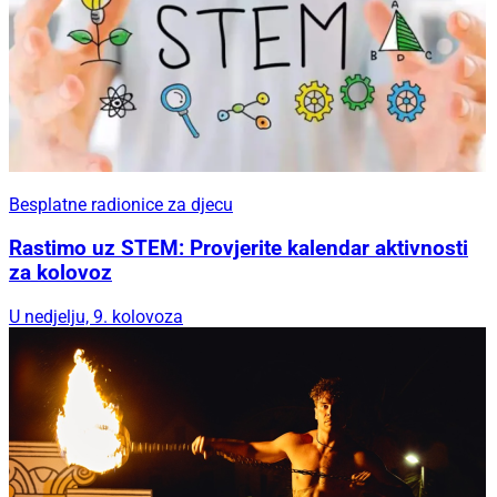
Besplatne radionice za djecu
Rastimo uz STEM: Provjerite kalendar aktivnosti
za kolovoz
U nedjelju, 9. kolovoza