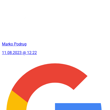
Marko Podrug
11.08.2023 @ 12:22