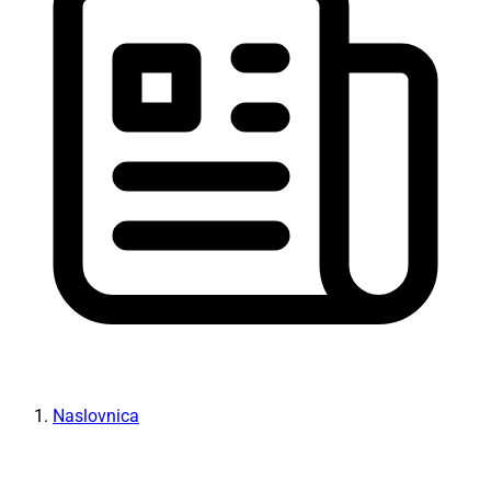
Naslovnica