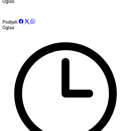
Oglas
Podijeli
Oglas