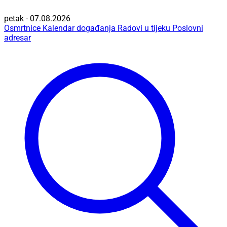
petak - 07.08.2026
Osmrtnice
Kalendar događanja
Radovi u tijeku
Poslovni
adresar