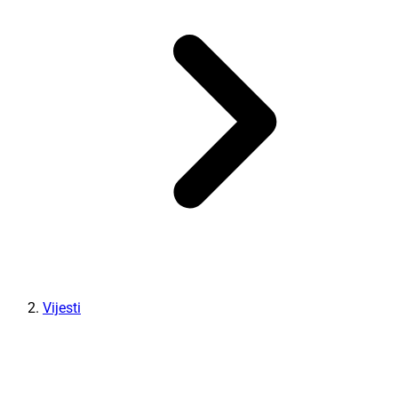
Vijesti