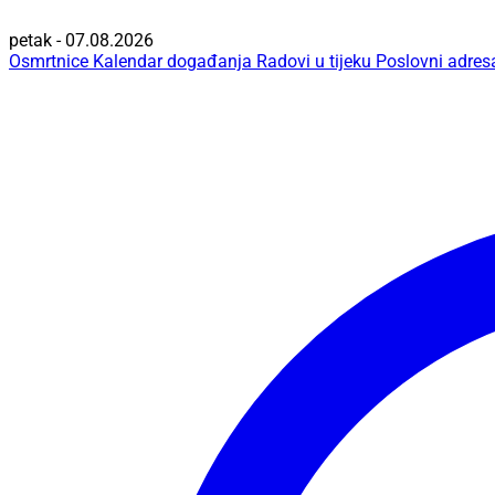
petak - 07.08.2026
Osmrtnice
Kalendar događanja
Radovi u tijeku
Poslovni adres