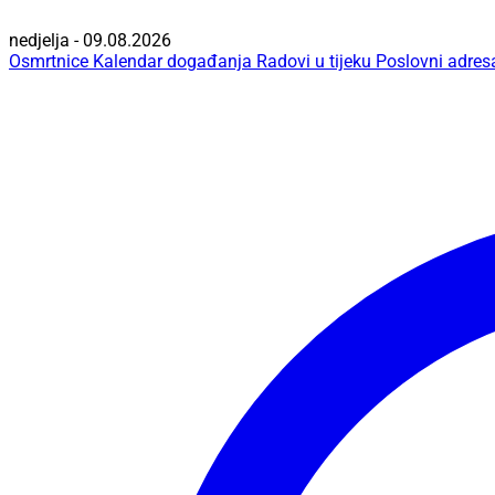
nedjelja - 09.08.2026
Osmrtnice
Kalendar događanja
Radovi u tijeku
Poslovni adres