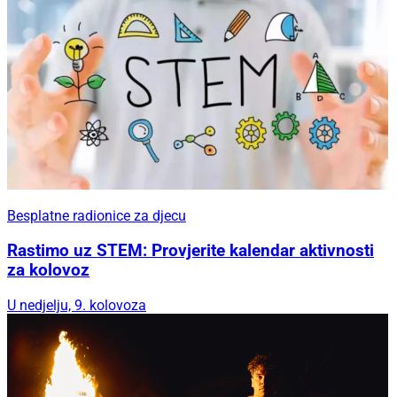
Besplatne radionice za djecu
Rastimo uz STEM: Provjerite kalendar aktivnosti
za kolovoz
U nedjelju, 9. kolovoza