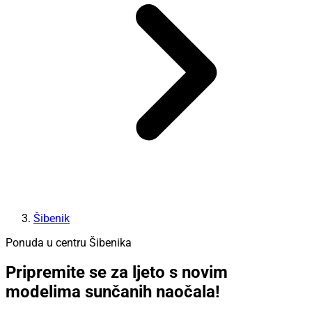
Šibenik
Ponuda u centru Šibenika
Pripremite se za ljeto s novim
modelima sunčanih naočala!