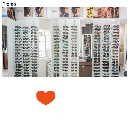
Promo