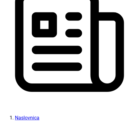
Naslovnica