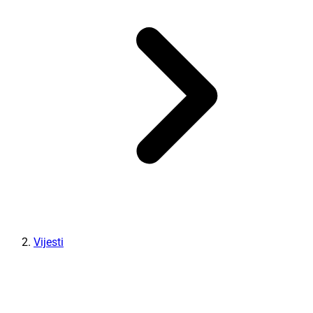
Vijesti