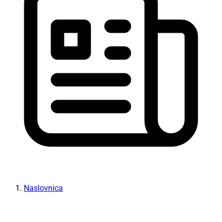
Naslovnica