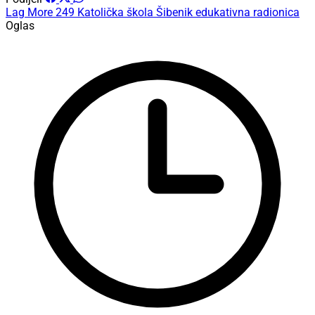
Lag More 249
Katolička škola Šibenik
edukativna radionica
Oglas