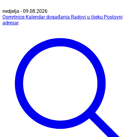
nedjelja - 09.08.2026
Osmrtnice
Kalendar događanja
Radovi u tijeku
Poslovni
adresar