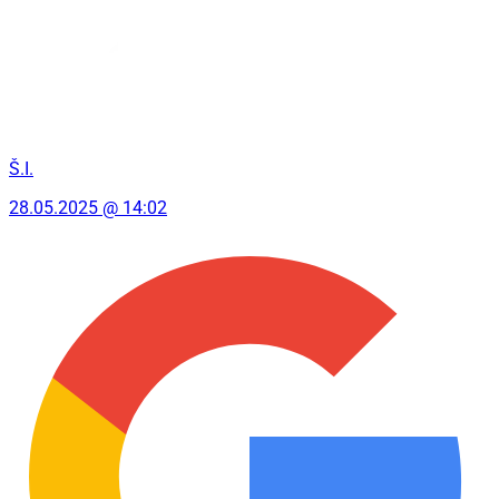
Š.I.
28.05.2025 @ 14:02