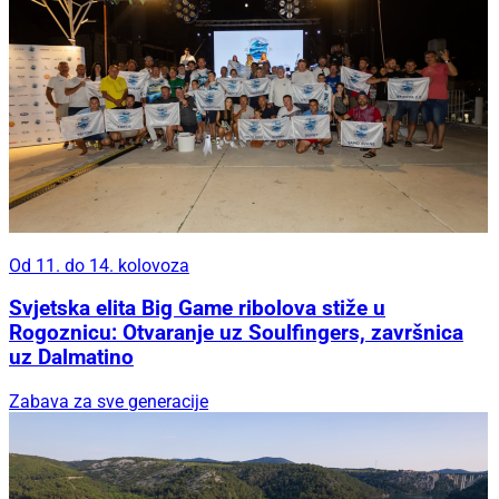
Od 11. do 14. kolovoza
Svjetska elita Big Game ribolova stiže u
Rogoznicu: Otvaranje uz Soulfingers, završnica
uz Dalmatino
Zabava za sve generacije