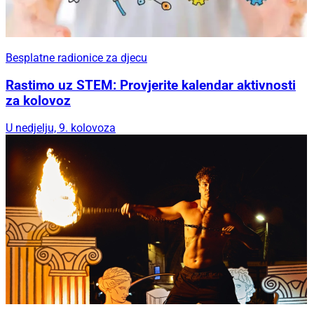
Besplatne radionice za djecu
Rastimo uz STEM: Provjerite kalendar aktivnosti
za kolovoz
U nedjelju, 9. kolovoza