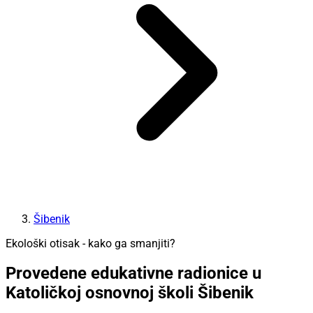
Šibenik
Ekološki otisak - kako ga smanjiti?
Provedene edukativne radionice u
Katoličkoj osnovnoj školi Šibenik