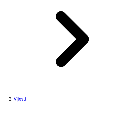
Vijesti