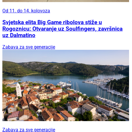
Od 11. do 14. kolovoza
Svjetska elita Big Game ribolova stiže u
Rogoznicu: Otvaranje uz Soulfingers, završnica
uz Dalmatino
Zabava za sve generacije
Zabava za sve generacije