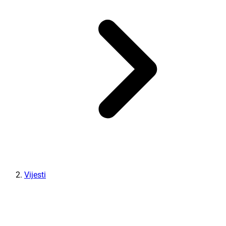
Vijesti