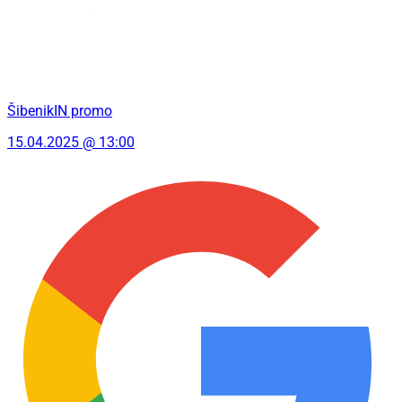
ŠibenikIN promo
15.04.2025 @ 13:00