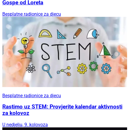
Gospe od Loreta
Besplatne radionice za djecu
Besplatne radionice za djecu
Rastimo uz STEM: Provjerite kalendar aktivnosti
za kolovoz
U nedjelju, 9. kolovoza