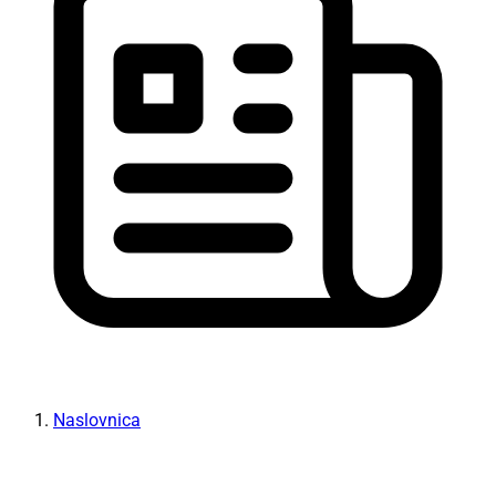
Naslovnica