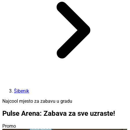
Šibenik
Najcool mjesto za zabavu u gradu
Pulse Arena: Zabava za sve uzraste!
Promo