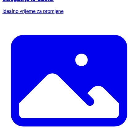
Idealno vrijeme za promjene