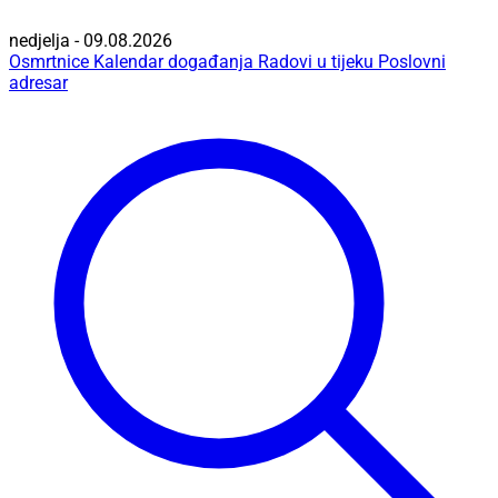
nedjelja - 09.08.2026
Osmrtnice
Kalendar događanja
Radovi u tijeku
Poslovni
adresar