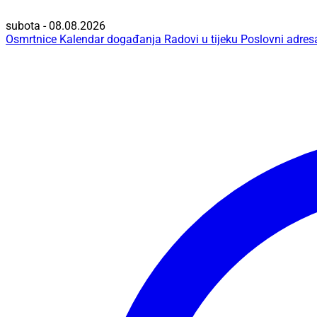
subota - 08.08.2026
Osmrtnice
Kalendar događanja
Radovi u tijeku
Poslovni adres