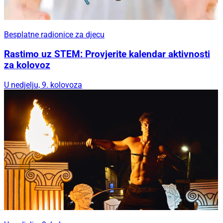
Besplatne radionice za djecu
Rastimo uz STEM: Provjerite kalendar aktivnosti
za kolovoz
U nedjelju, 9. kolovoza