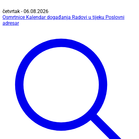
četvrtak - 06.08.2026
Osmrtnice
Kalendar događanja
Radovi u tijeku
Poslovni
adresar