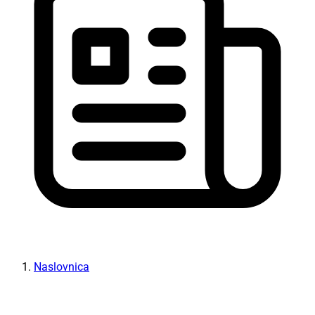
Naslovnica