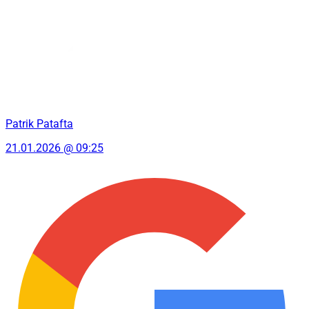
Patrik Patafta
21.01.2026 @ 09:25