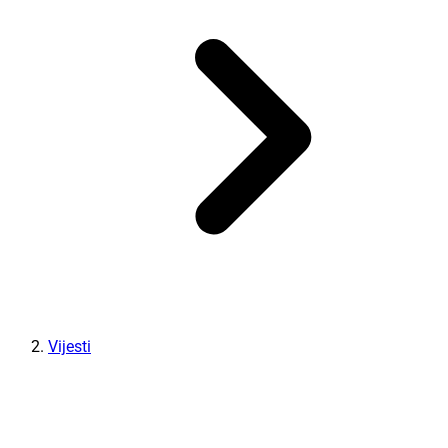
Vijesti