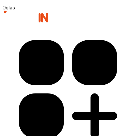
Oglas