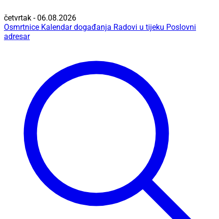
četvrtak - 06.08.2026
Osmrtnice
Kalendar događanja
Radovi u tijeku
Poslovni
adresar