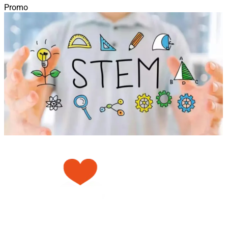
Promo