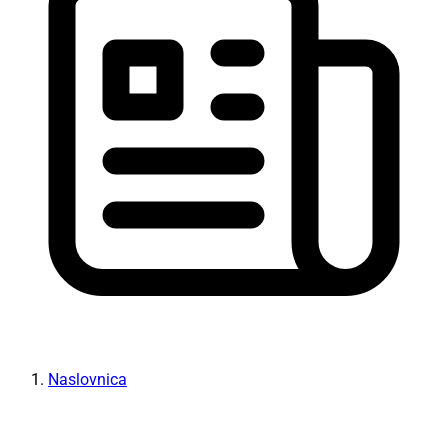
Naslovnica