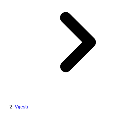
Vijesti