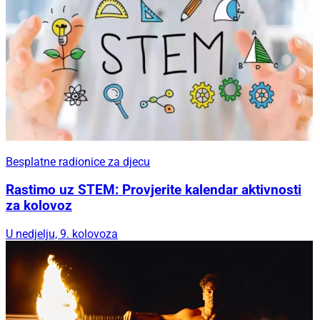
Besplatne radionice za djecu
Rastimo uz STEM: Provjerite kalendar aktivnosti
za kolovoz
U nedjelju, 9. kolovoza