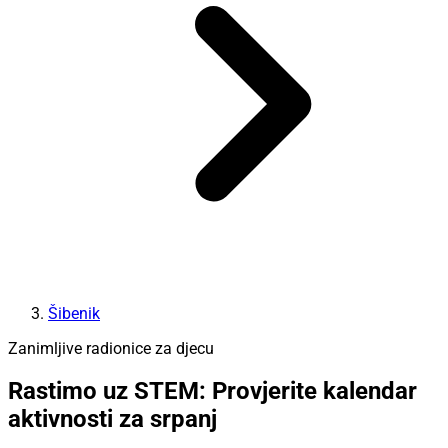
Šibenik
Zanimljive radionice za djecu
Rastimo uz STEM: Provjerite kalendar
aktivnosti za srpanj