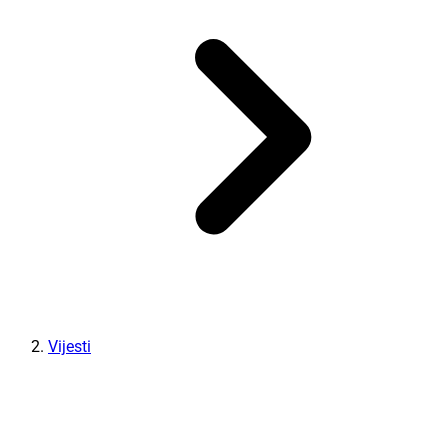
Vijesti