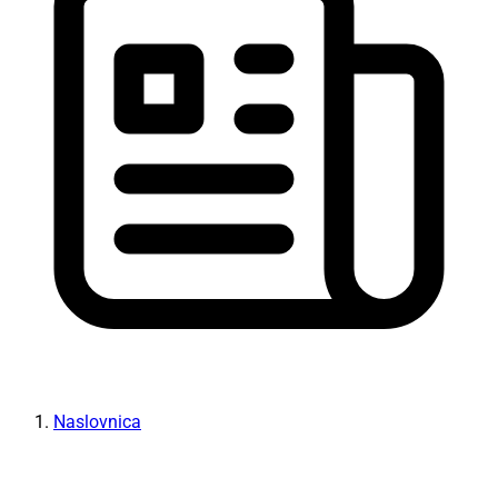
Naslovnica