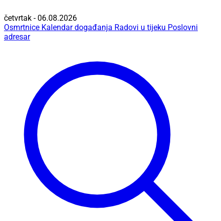
četvrtak - 06.08.2026
Osmrtnice
Kalendar događanja
Radovi u tijeku
Poslovni
adresar