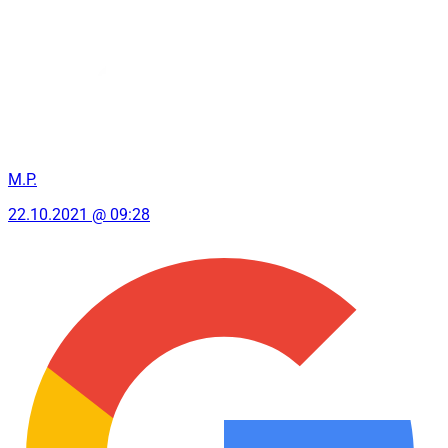
M.P.
22.10.2021 @ 09:28