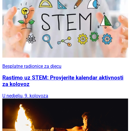
Besplatne radionice za djecu
Rastimo uz STEM: Provjerite kalendar aktivnosti
za kolovoz
U nedjelju, 9. kolovoza