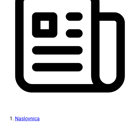
Naslovnica