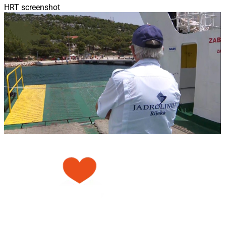
HRT screenshot