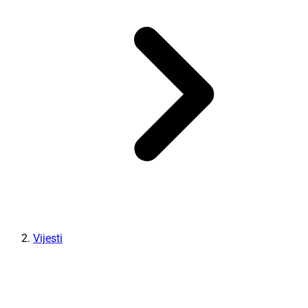
Vijesti