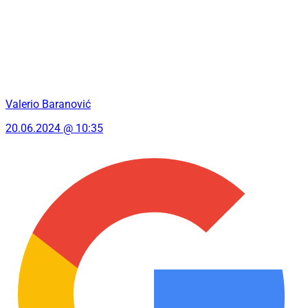
Valerio Baranović
20.06.2024 @ 10:35