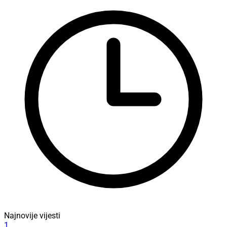
Najnovije vijesti
1