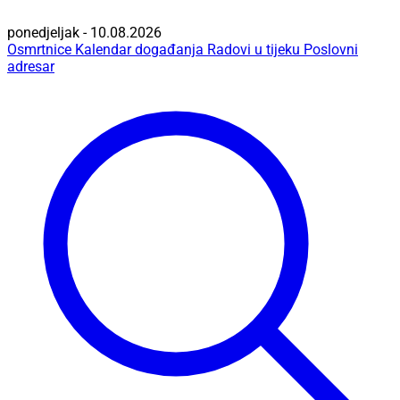
ponedjeljak - 10.08.2026
Osmrtnice
Kalendar događanja
Radovi u tijeku
Poslovni
adresar