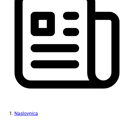
Naslovnica