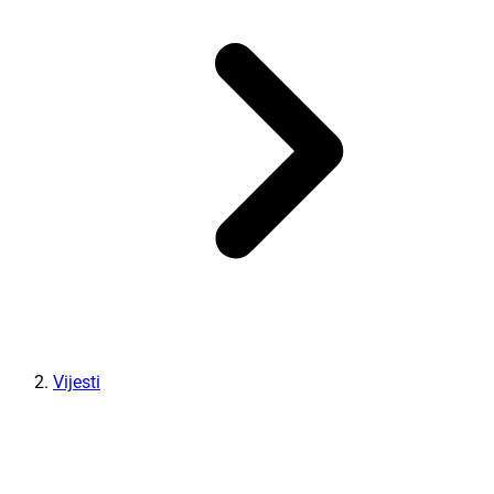
Vijesti