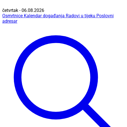
četvrtak - 06.08.2026
Osmrtnice
Kalendar događanja
Radovi u tijeku
Poslovni
adresar