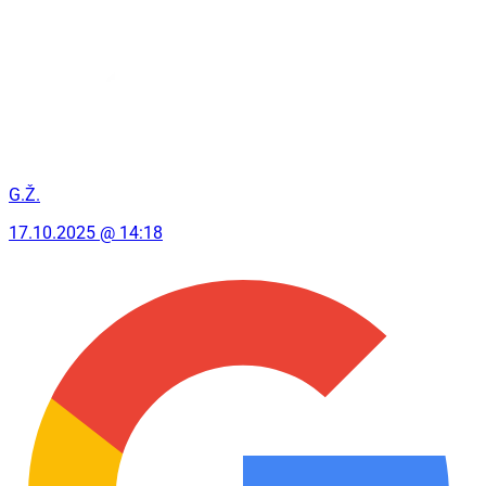
G.Ž.
17.10.2025 @ 14:18