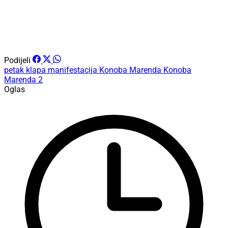
Podijeli
petak
klapa
manifestacija
Konoba Marenda
Konoba
Marenda 2
Oglas