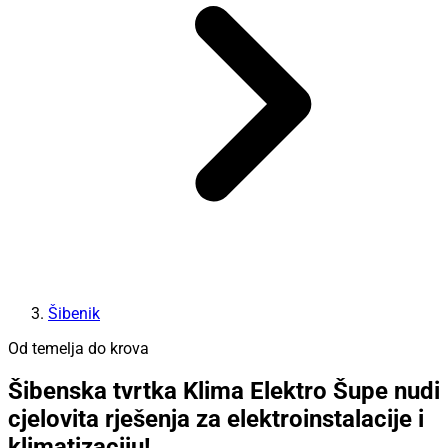
Šibenik
Od temelja do krova
Šibenska tvrtka Klima Elektro Šupe nudi
cjelovita rješenja za elektroinstalacije i
klimatizaciju!