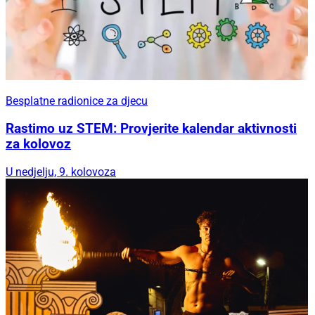
Besplatne radionice za djecu
Rastimo uz STEM: Provjerite kalendar aktivnosti
za kolovoz
U nedjelju, 9. kolovoza