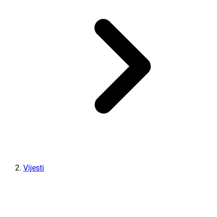
Vijesti