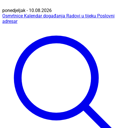
ponedjeljak - 10.08.2026
Osmrtnice
Kalendar događanja
Radovi u tijeku
Poslovni
adresar