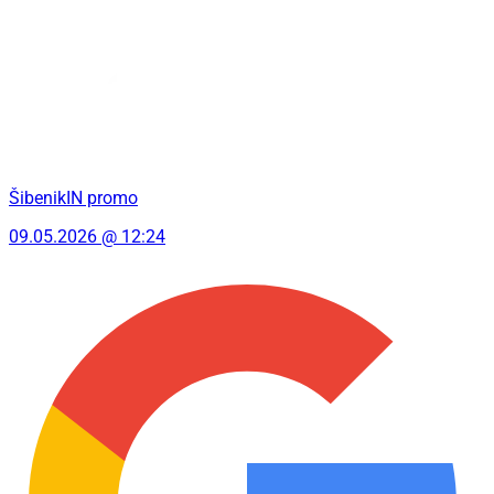
ŠibenikIN promo
09.05.2026 @ 12:24