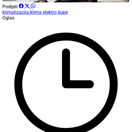
Podijeli
klimatizacija
klima elektro šupe
Oglas