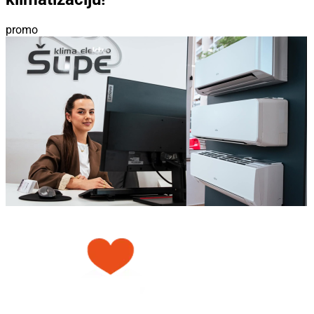
promo