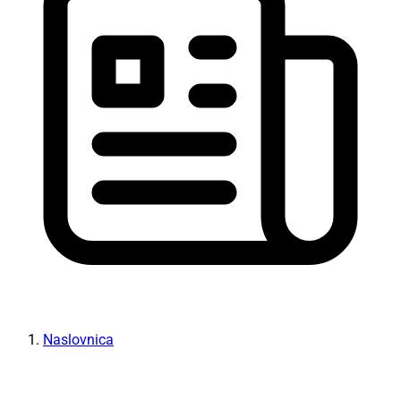
Naslovnica