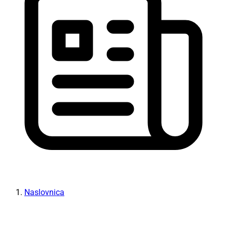
Naslovnica