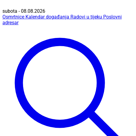
subota - 08.08.2026
Osmrtnice
Kalendar događanja
Radovi u tijeku
Poslovni
adresar