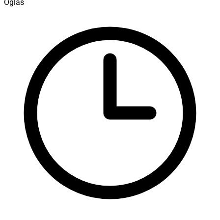
Oglas