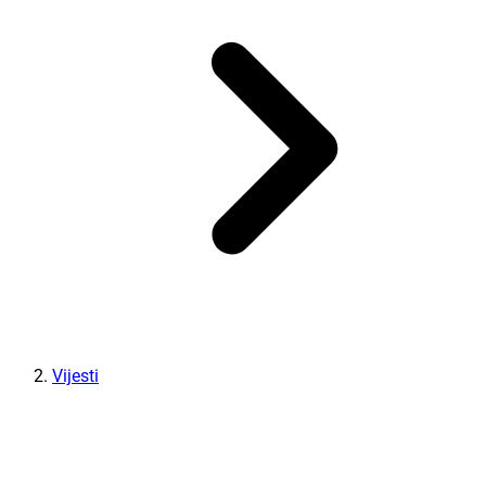
Vijesti