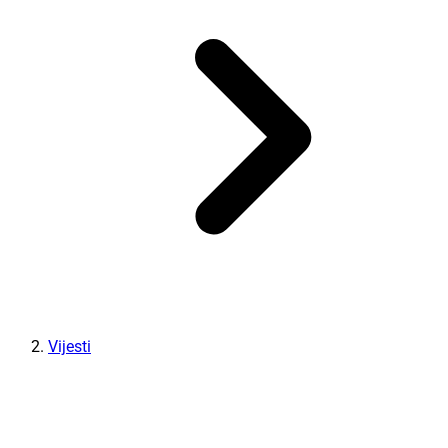
Vijesti