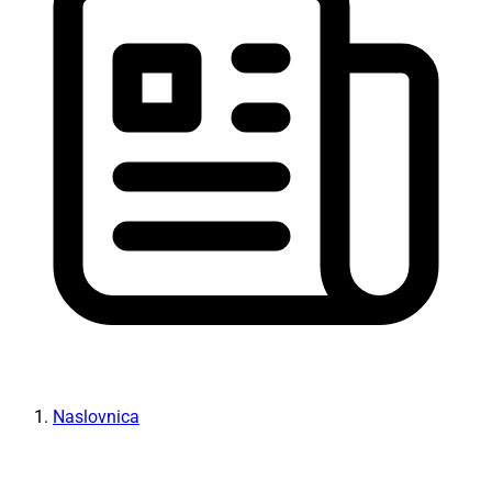
Naslovnica