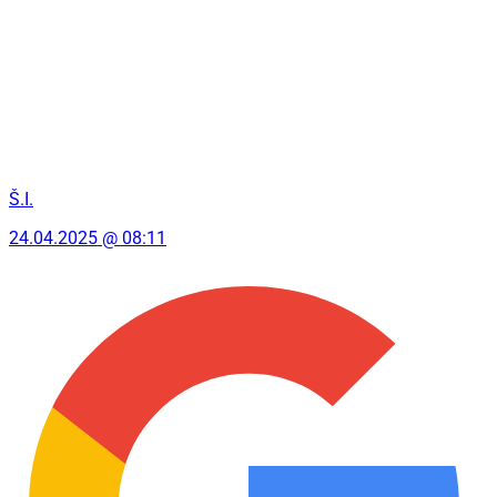
Š.I.
24.04.2025 @ 08:11