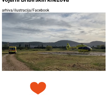
arhiva/ilustracija/Facebook