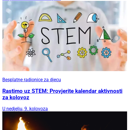
Besplatne radionice za djecu
Rastimo uz STEM: Provjerite kalendar aktivnosti
za kolovoz
U nedjelju, 9. kolovoza