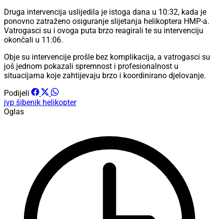
Druga intervencija uslijedila je istoga dana u 10:32, kada je
ponovno zatraženo osiguranje slijetanja helikoptera HMP-a.
Vatrogasci su i ovoga puta brzo reagirali te su intervenciju
okončali u 11:06.
Obje su intervencije prošle bez komplikacija, a vatrogasci su
još jednom pokazali spremnost i profesionalnost u
situacijama koje zahtijevaju brzo i koordinirano djelovanje.
Podijeli
jvp šibenik
helikopter
Oglas