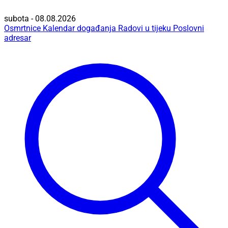
subota - 08.08.2026
Osmrtnice
Kalendar događanja
Radovi u tijeku
Poslovni
adresar