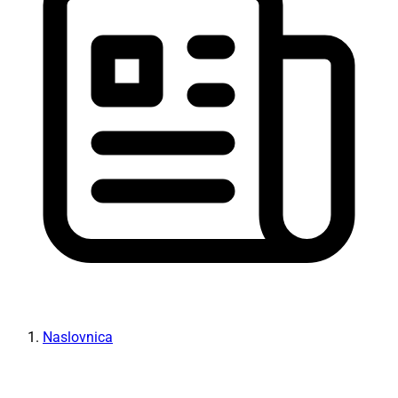
Naslovnica