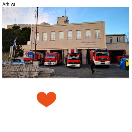
Arhiva