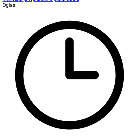
Oglas