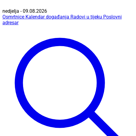
nedjelja - 09.08.2026
Osmrtnice
Kalendar događanja
Radovi u tijeku
Poslovni
adresar