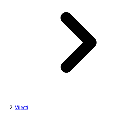
Vijesti