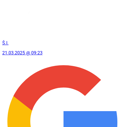
Š.I.
21.03.2025 @ 09:23