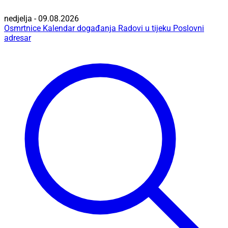
nedjelja - 09.08.2026
Osmrtnice
Kalendar događanja
Radovi u tijeku
Poslovni
adresar