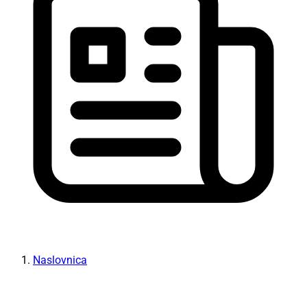
Naslovnica