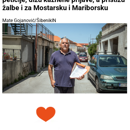
žalbe i za Mostarsku i Mariborsku
Mate Gojanović/ŠibenikIN