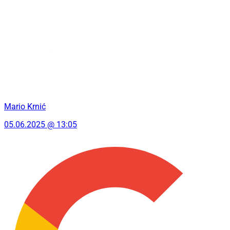
Mario Krnić
05.06.2025 @ 13:05