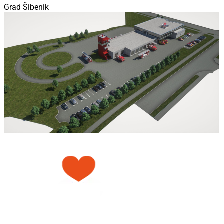
Grad Šibenik