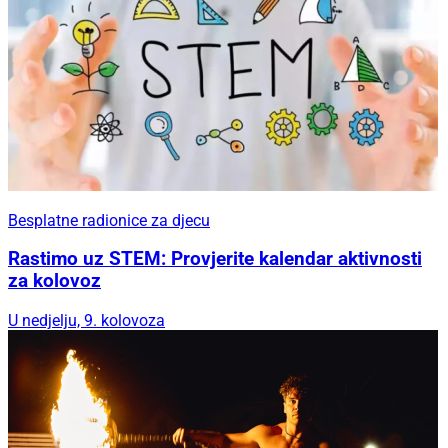
Besplatne radionice za djecu
Rastimo uz STEM: Provjerite kalendar aktivnosti
za kolovoz
U nedjelju, 9. kolovoza