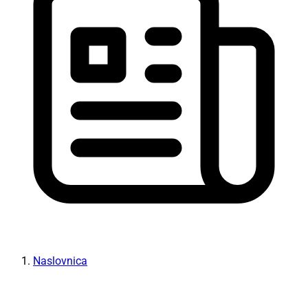
Naslovnica