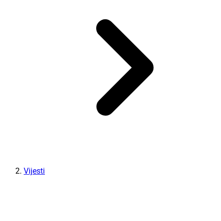
Vijesti