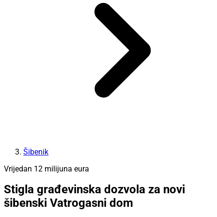
Šibenik
Vrijedan 12 milijuna eura
Stigla građevinska dozvola za novi
šibenski Vatrogasni dom