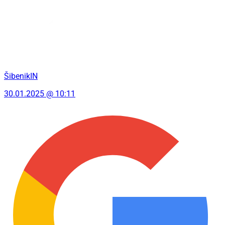
ŠibenikIN
30.01.2025 @ 10:11