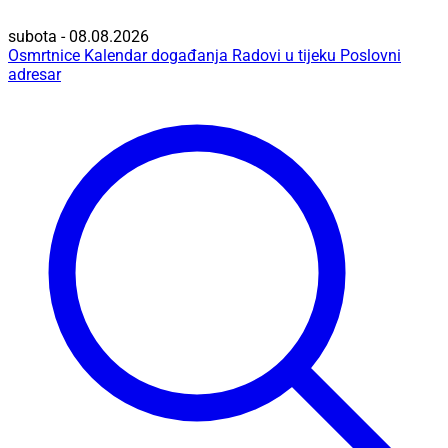
subota - 08.08.2026
Osmrtnice
Kalendar događanja
Radovi u tijeku
Poslovni
adresar