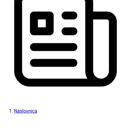
Naslovnica