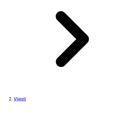
Vijesti