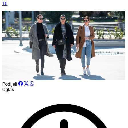
10
Podijeli
Oglas