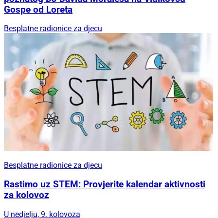
Gospe od Loreta
Besplatne radionice za djecu
Besplatne radionice za djecu
Rastimo uz STEM: Provjerite kalendar aktivnosti
za kolovoz
U nedjelju, 9. kolovoza