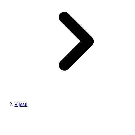
Vijesti