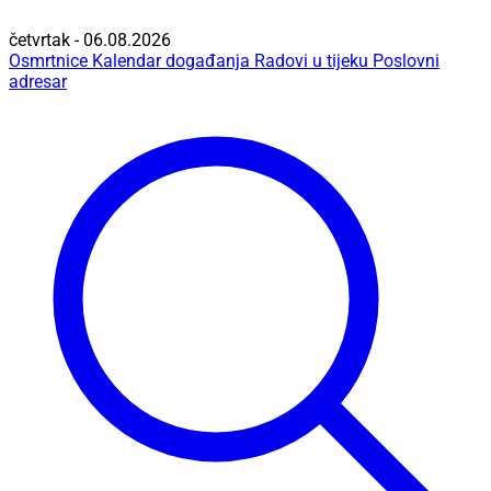
četvrtak - 06.08.2026
Osmrtnice
Kalendar događanja
Radovi u tijeku
Poslovni
adresar