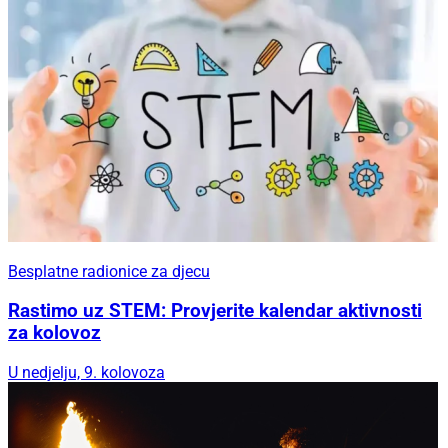
Besplatne radionice za djecu
Rastimo uz STEM: Provjerite kalendar aktivnosti
za kolovoz
U nedjelju, 9. kolovoza