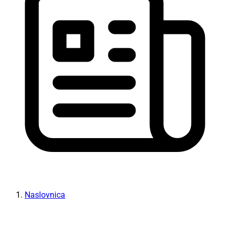
Naslovnica