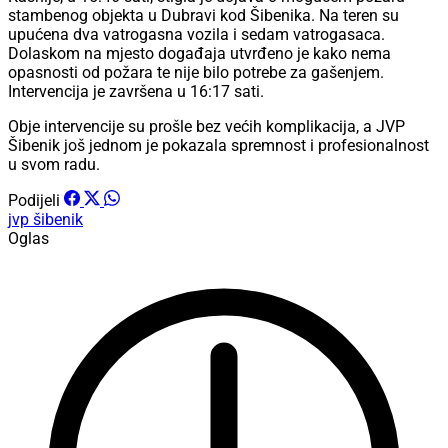
stambenog objekta u Dubravi kod Šibenika. Na teren su
upućena dva vatrogasna vozila i sedam vatrogasaca.
Dolaskom na mjesto događaja utvrđeno je kako nema
opasnosti od požara te nije bilo potrebe za gašenjem.
Intervencija je završena u 16:17 sati.
Obje intervencije su prošle bez većih komplikacija, a JVP
Šibenik još jednom je pokazala spremnost i profesionalnost
u svom radu.
Podijeli
jvp šibenik
Oglas