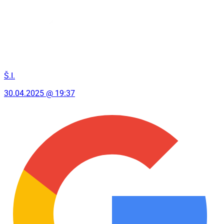
Š.I.
30.04.2025 @ 19:37